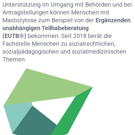
Unterstützung im Umgang mit Behörden und bei
Antragstellungen können Menschen mit
Mastozytose zum Beispiel von der
Ergänzenden
unabhängigen Teilhabeberatung
(EUTB®)
bekommen. Seit 2018 berät die
Fachstelle Menschen zu sozialrechtlichen,
sozialpädagogischen und sozialmedizinischen
Themen.