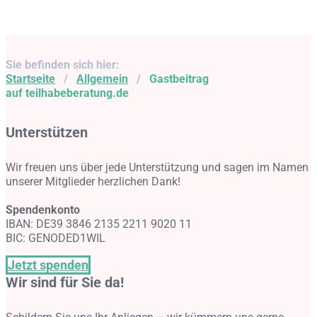
Sie befinden sich hier:
Startseite
/
Allgemein
/
Gastbeitrag
auf teilhabeberatung.de
Unterstützen
Wir freuen uns über jede Unterstützung und sagen im Namen
unserer Mitglieder herzlichen Dank!
Spendenkonto
IBAN: DE39 3846 2135 2211 9020 11
BIC: GENODED1WIL
Jetzt spenden
Wir sind für Sie da!