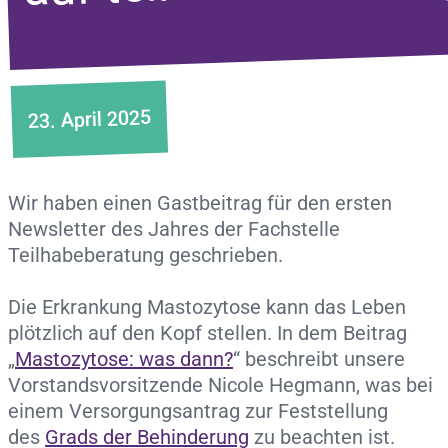
23. April 2025
Wir haben einen Gastbeitrag für den ersten
Newsletter des Jahres der Fachstelle
Teilhabeberatung geschrieben.
Die Erkrankung Mastozytose kann das Leben
plötzlich auf den Kopf stellen. In dem Beitrag
„
Mastozytose: was dann?
“ beschreibt unsere
Vorstandsvorsitzende Nicole Hegmann, was bei
einem Versorgungsantrag zur Feststellung
des
Grads der Behinderung
zu beachten ist.