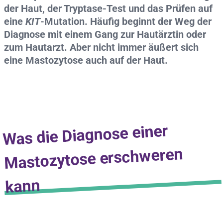
der Haut, der Tryptase-Test und das Prüfen auf
eine
KIT
-Mutation. Häufig beginnt der Weg der
Diagnose mit einem Gang zur Hautärztin oder
zum Hautarzt. Aber nicht immer äußert sich
eine Mastozytose auch auf der Haut.
Was die Diagnose einer
Mastozytose erschweren
kann