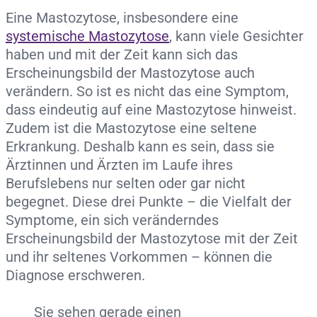
Eine Mastozytose, insbesondere eine
systemische Mastozytose
, kann viele Gesichter
haben und mit der Zeit kann sich das
Erscheinungsbild der Mastozytose auch
verändern. So ist es nicht das eine Symptom,
dass eindeutig auf eine Mastozytose hinweist.
Zudem ist die Mastozytose eine seltene
Erkrankung. Deshalb kann es sein, dass sie
Ärztinnen und Ärzten im Laufe ihres
Berufslebens nur selten oder gar nicht
begegnet. Diese drei Punkte – die Vielfalt der
Symptome, ein sich veränderndes
Erscheinungsbild der Mastozytose mit der Zeit
und ihr seltenes Vorkommen – können die
Diagnose erschweren.
Sie sehen gerade einen