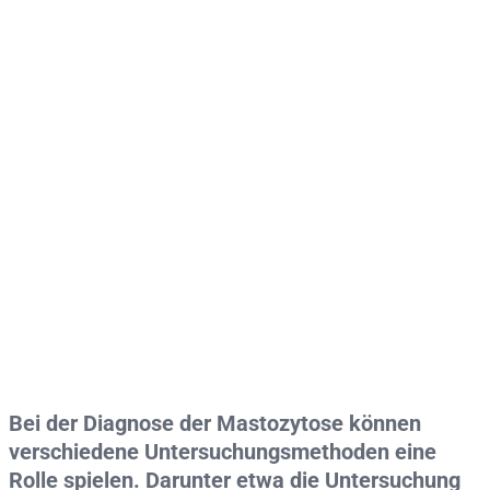
Bei der Diagnose der Mastozytose können
verschiedene Untersuchungsmethoden eine
Rolle spielen. Darunter etwa die Untersuchung