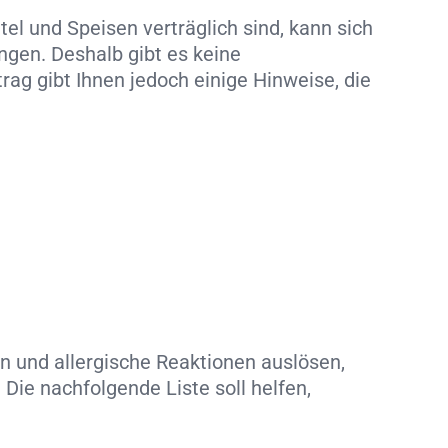
l und Speisen verträglich sind, kann sich
ngen. Deshalb gibt es keine
ag gibt Ihnen jedoch einige Hinweise, die
n und allergische Reaktionen auslösen,
. Die nachfolgende Liste soll helfen,