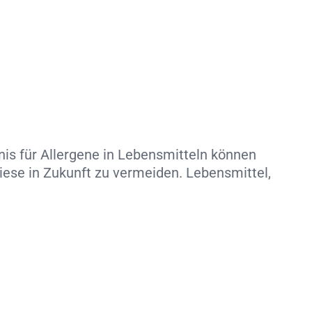
nis für Allergene in Lebensmitteln können
iese in Zukunft zu vermeiden. Lebensmittel,