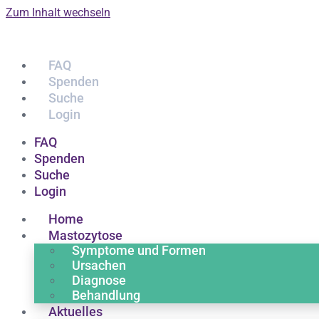
Zum Inhalt wechseln
FAQ
Spenden
Suche
Login
FAQ
Spenden
Suche
Login
Home
Mastozytose
Symptome und Formen
Ursachen
Diagnose
Behandlung
Aktuelles