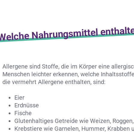
Welche Nahrungsmittel enthalt
Allergene sind Stoffe, die im Körper eine allerg
Menschen leichter erkennen, welche Inhaltsstoffe
die vermehrt Allergene enthalten, sind:
Eier
Erdnüsse
Fische
Glutenhaltiges Getreide wie Weizen, Roggen,
Krebstiere wie Garnelen, Hummer, Krabben 