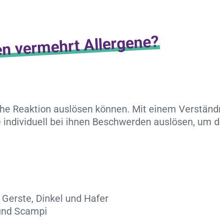
en vermehrt Allergene?
ische Reaktion auslösen können. Mit einem Verständ
 individuell bei ihnen Beschwerden auslösen, um d
 Gerste, Dinkel und Hafer
und Scampi